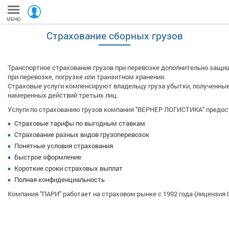
МЕНЮ
Страхование сборных грузов
Транспортное страхование грузов при перевозке дополнительно защищ
при перевозке, погрузке или транзитном хранении.
Страховые услуги компенсируют владельцу груза убытки, полученные
намеренных действий третьих лиц.
Услуги по страхованию грузов компания "ВЕРНЕР ЛОГИСТИКА" предост
Страховые тарифы по выгодным ставкам
Страхование разных видов грузоперевозок
Понятные условия страхования
Быстрое оформление
Короткие сроки страховых выплат
Полная конфиденциальность
Компания "ПАРИ" работает на страховом рынке с 1992 года (лицензия С №