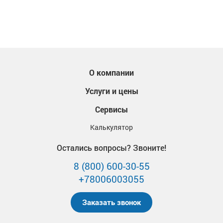
О компании
Услуги и цены
Сервисы
Калькулятор
Остались вопросы? Звоните!
8 (800) 600-30-55
+78006003055
Заказать звонок