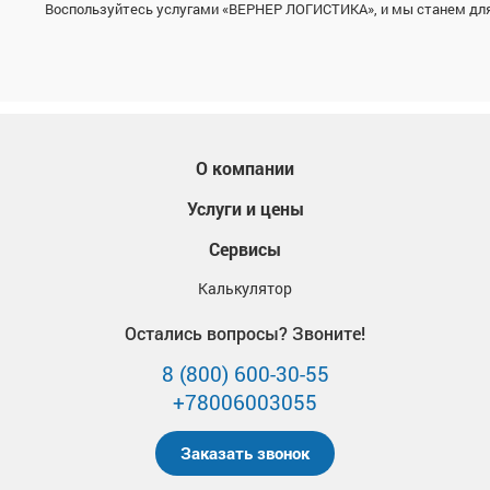
Воспользуйтесь услугами «ВЕРНЕР ЛОГИСТИКА», и мы станем для 
О компании
Услуги и цены
Сервисы
Калькулятор
Остались вопросы? Звоните!
8 (800) 600-30-55
+78006003055
Заказать звонок