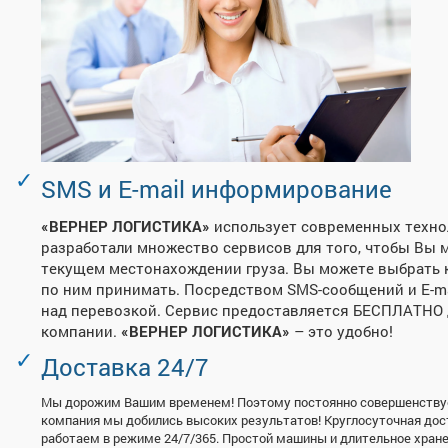
SMS и E-mail информирование
«ВЕРНЕР ЛОГИСТИКА»
использует современных техно
разработали множество сервисов для того, чтобы Вы 
текущем местонахождении груза. Вы можете выбрать 
по ним принимать. Посредством SMS-сообщений и E-ma
над перевозкой. Сервис предоставляется БЕСПЛАТНО 
компании.
«ВЕРНЕР ЛОГИСТИКА»
– это удобно!
Доставка 24/7
Мы дорожим Вашим временем! Поэтому постоянно совершенствуем
компания мы добились высоких результатов! Круглосуточная дос
работаем в режиме 24/7/365. Простой машины и длительное хране