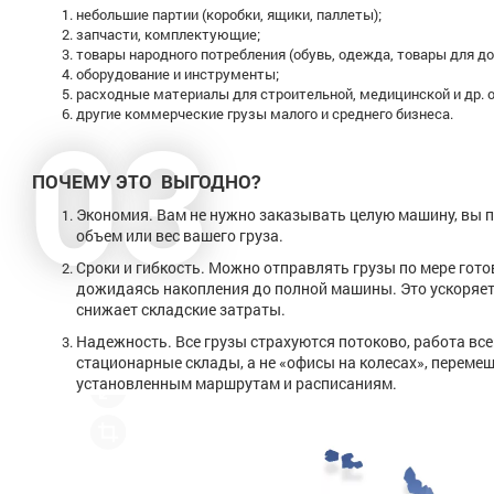
небольшие партии (коробки, ящики, паллеты);
запчасти, комплектующие;
товары народного потребления (обувь, одежда, товары для до
оборудование и инструменты;
расходные материалы для строительной, медицинской и др. 
03
другие коммерческие грузы малого и среднего бизнеса.
ПОЧЕМУ ЭТО ВЫГОДНО?
Экономия. Вам не нужно заказывать целую машину, вы п
объем или вес вашего груза.
Сроки и гибкость. Можно отправлять грузы по мере гото
дожидаясь накопления до полной машины. Это ускоряет
снижает складские затраты.
Надежность. Все грузы страхуются потоково, работа все
стационарные склады, а не «офисы на колесах», переме
установленным маршрутам и расписаниям.