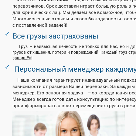
перевозчиков. Срок доставки играет большую роль в пе
для юридических лиц.
Мы делаем всё возможное, чтобы
Многочисленные отзывы и слова благодарности говор
с поставленной задачей!
Все грузы застрахованы
Груз – наивысшая ценность не только для Вас, но и дл
грузов от хищения, потери и повреждений. Каждый груз стр
защищён!
Персональный менеджер каждому
Наша компания гарантирует индивидуальный подход 
зависимости от размера Вашей перевозки. За каждым
менеджер. Его основная задача – эо координация все
Менеджер всегда готов дать консультацию по интере
проинформировать о всех перемещениях груза в режи