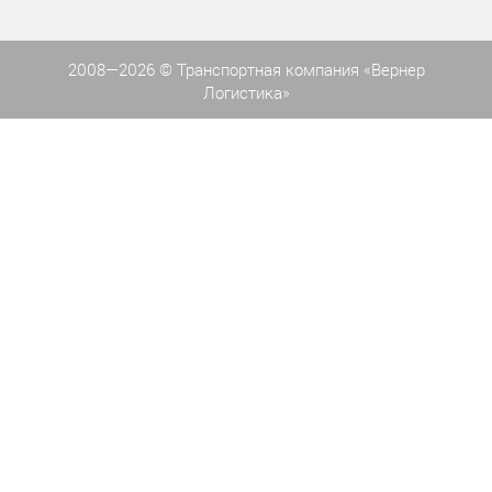
2008—2026 © Транспортная компания «Вернер
Логистика»