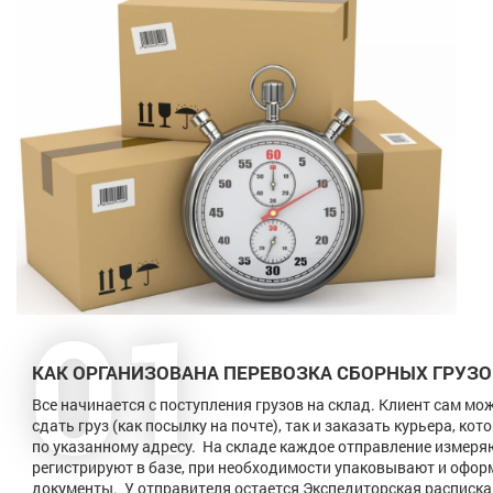
01
КАК ОРГАНИЗОВАНА ПЕРЕВОЗКА СБОРНЫХ ГРУЗО
Все начинается с поступления грузов на склад. Клиент сам мо
сдать груз (как посылку на почте), так и заказать курьера, кот
по указанному адресу. На складе каждое отправление измеря
регистрируют в базе, при необходимости упаковывают и офо
документы. У отправителя остается Экспедиторская расписка