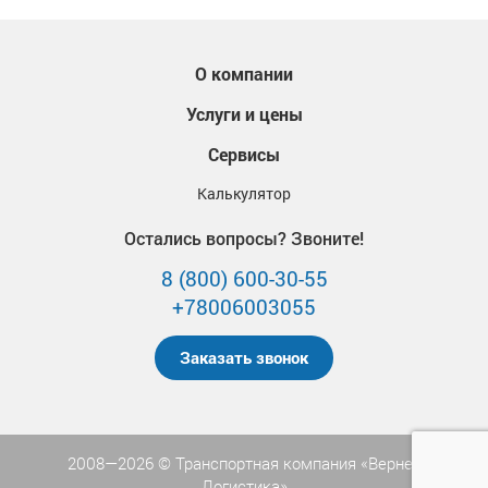
О компании
Услуги и цены
Сервисы
Калькулятор
Остались вопросы? Звоните!
8 (800) 600-30-55
+78006003055
Заказать звонок
2008—2026 © Транспортная компания «Вернер
Логистика»