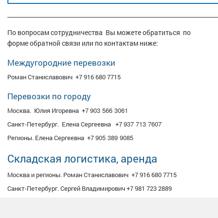
________________________________________________________________________
По вопросам сотрудничества Вы можете обратиться по
форме обратной связи или по контактам ниже:
Междугородние перевозки
Роман Станиславович +7 916 680 7715
Перевозки по городу
903 566 3061
Москва. Юлия Игоревна +7
937 713 7607
Санкт-Петербург. Елена Сергеевна +7
905 389 9085
Регионы. Елена Сергеевна +7
Складская логистика, аренда
Москва и регионы. Роман Станиславович +7 916 680 7715
Санкт-Петербург. Сергей Владимирович +7 981 723 2889