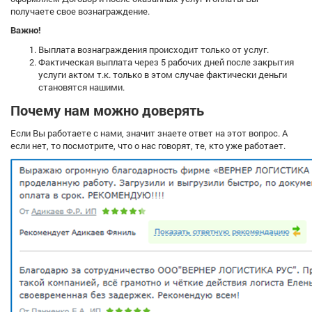
получаете свое вознаграждение.
Важно!
Выплата вознаграждения происходит только от услуг.
Фактическая выплата через 5 рабочих дней после закрытия
услуги актом т.к. только в этом случае фактически деньги
становятся нашими.
Почему нам можно доверять
Если Вы работаете с нами, значит знаете ответ на этот вопрос. А
если нет, то посмотрите, что о нас говорят, те, кто уже работает.