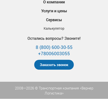
О компании
Услуги и цены
Сервисы
Калькулятор
Остались вопросы? Звоните!
8 (800) 600-30-55
+78006003055
Заказать звонок
2008—2026 © Транспортная компания «Вернер
Логистика»