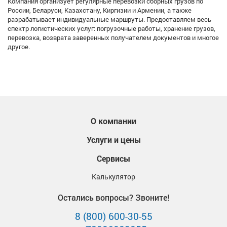
Компания организует регулярные перевозки сборных грузов по
России, Беларуси, Казахстану, Киргизии и Армении, а также
разрабатывает индивидуальные маршруты. Предоставляем весь
спектр логистических услуг: погрузочные работы, хранение грузов,
перевозка, возврата заверенных получателем документов и многое
другое.
О компании
Услуги и цены
Сервисы
Калькулятор
Остались вопросы? Звоните!
8 (800) 600-30-55