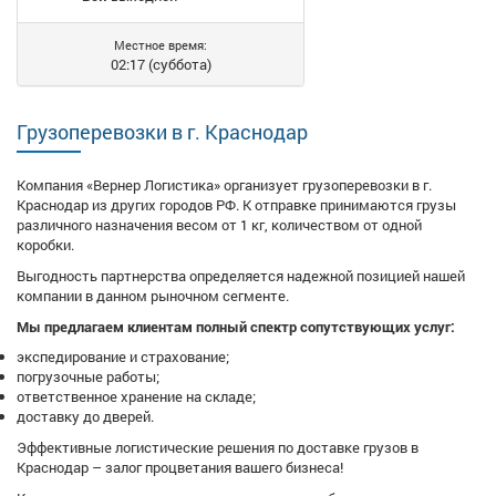
Местное время:
02:17 (суббота)
Грузоперевозки в г. Краснодар
Компания «Вернер Логистика» организует грузоперевозки в г.
Краснодар из других городов РФ. К отправке принимаются грузы
различного назначения весом от 1 кг, количеством от одной
коробки.
Выгодность партнерства определяется надежной позицией нашей
компании в данном рыночном сегменте.
Мы предлагаем клиентам полный спектр сопутствующих услуг:
экспедирование и страхование;
погрузочные работы;
ответственное хранение на складе;
доставку до дверей.
Эффективные логистические решения по доставке грузов в
Краснодар – залог процветания вашего бизнеса!